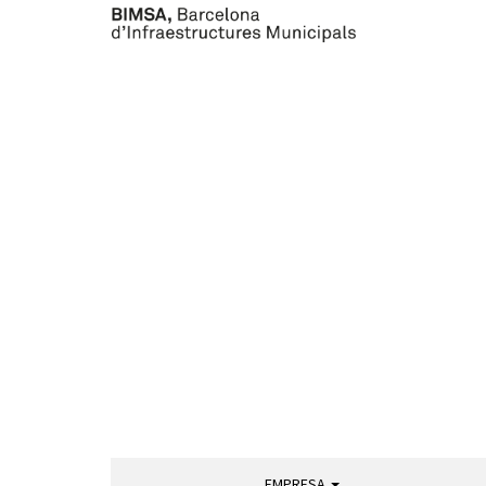
EMPRESA