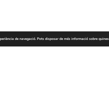
experiència de navegació. Pots disposar de més informació sobre quines