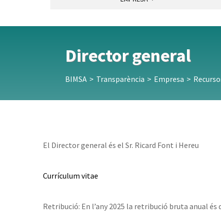
Director general
BIMSA
>
Transparència
>
Empresa
>
Recurso
El Director general és el Sr. Ricard Font i Hereu
Currículum vitae
Retribució: En l’any 2025 la retribució bruta anual és 