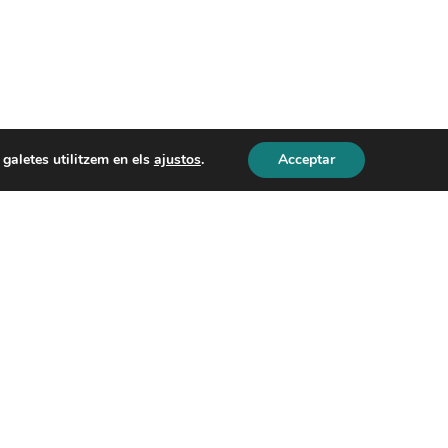
 galetes utilitzem en els
ajustos
.
Acceptar