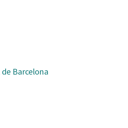
t de Barcelona